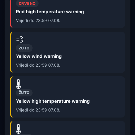
CRVENO
Red high temperature warning
Vrijedi do 23:59 07.08.
💨
ŽUTO
Yellow wind warning
Vrijedi do 23:59 07.08.
🌡️
ŽUTO
Yellow high temperature warning
Vrijedi do 23:59 07.08.
🌡️