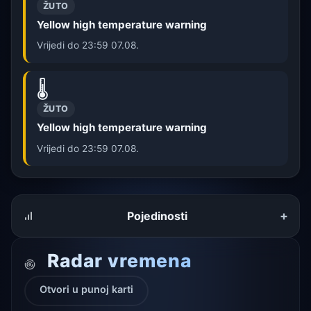
ŽUTO
Yellow high temperature warning
Vrijedi do 23:59 07.08.
🌡️
ŽUTO
Yellow high temperature warning
Vrijedi do 23:59 07.08.
+
Pojedinosti
Radar vremena
Otvori u punoj karti