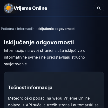
Vrijeme Online
Početna
Informacije
Isključenje odgovornosti
Isključenje odgovornosti
Informacije na ovoj stranici služe isključivo u
informativne svrhe i ne predstavljaju stručno
savjetovanje.
Točnost informacija
Meteorološki podaci na webu Vrijeme Online
dolaze iz API sučelja trećih strana i automatski se