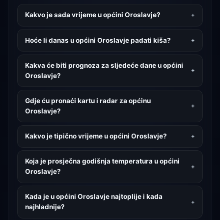
Kakvo je sada vrijeme u općini Oroslavje?
Hoće li danas u općini Oroslavje padati kiša?
Kakva će biti prognoza za sljedeće dane u općini
Oroslavje?
Gdje ću pronaći kartu i radar za općinu
Oroslavje?
Kakvo je tipično vrijeme u općini Oroslavje?
Koja je prosječna godišnja temperatura u općini
Oroslavje?
Kada je u općini Oroslavje najtoplije i kada
najhladnije?