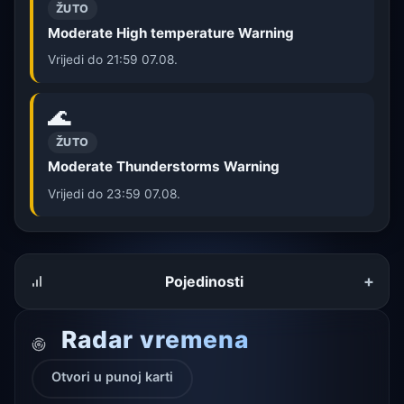
ŽUTO
Moderate High temperature Warning
Vrijedi do 21:59 07.08.
🌊
ŽUTO
Moderate Thunderstorms Warning
Vrijedi do 23:59 07.08.
+
Pojedinosti
Radar vremena
Otvori u punoj karti