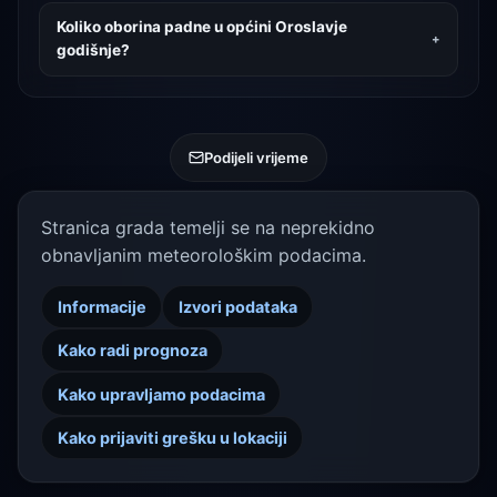
Koliko oborina padne u općini Oroslavje
godišnje?
Podijeli vrijeme
Stranica grada temelji se na neprekidno
obnavljanim meteorološkim podacima.
Informacije
Izvori podataka
Kako radi prognoza
Kako upravljamo podacima
Kako prijaviti grešku u lokaciji