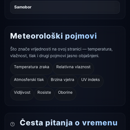
Samobor
Meteorološki pojmovi
Što znače vrijednosti na ovoj stranici — temperatura,
vlažnost, tlak i drugi pojmovi jasno objašnjeni.
Temperatura zraka
Relativna vlaznost
Atmosferski tlak
Brzina vjetra
UV indeks
Vidljivost
Rosiste
Oborine
Česta pitanja o vremenu