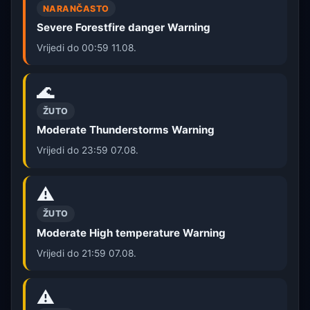
NARANČASTO
Severe Forestfire danger Warning
Vrijedi do 00:59 11.08.
🌊
ŽUTO
Moderate Thunderstorms Warning
Vrijedi do 23:59 07.08.
⚠️
ŽUTO
Moderate High temperature Warning
Vrijedi do 21:59 07.08.
⚠️