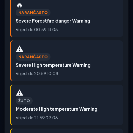
🔥
NARANČASTO
Severe Forestfire danger Warning
Vrijedi do 00:59 13.08.
⚠️
NARANČASTO
Severe High temperature Warning
Vrijedi do 20:59 10.08.
⚠️
ŽUTO
Moderate High temperature Warning
Vrijedi do 21:59 09.08.