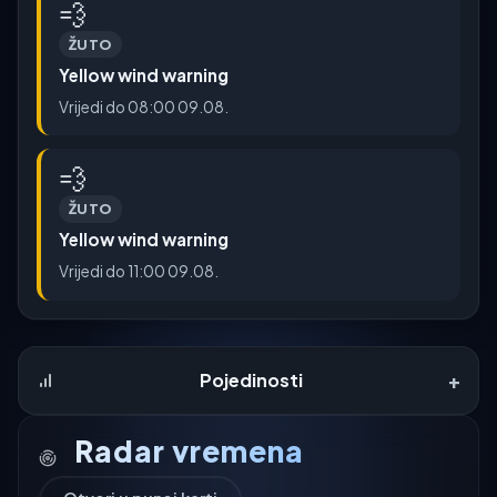
💨
ŽUTO
Yellow wind warning
Vrijedi do 08:00 09.08.
💨
ŽUTO
Yellow wind warning
Vrijedi do 11:00 09.08.
+
Pojedinosti
Radar vremena