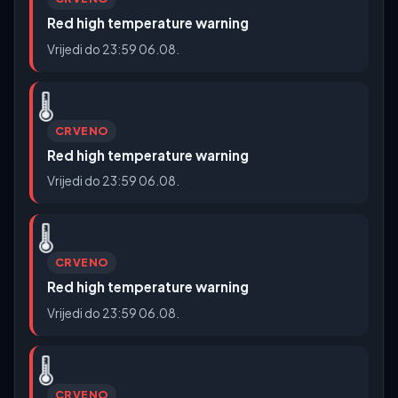
Red high temperature warning
Vrijedi do 23:59 06.08.
🌡️
CRVENO
Red high temperature warning
Vrijedi do 23:59 06.08.
🌡️
CRVENO
Red high temperature warning
Vrijedi do 23:59 06.08.
🌡️
CRVENO