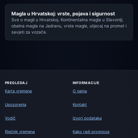
Magla u Hrvatskoj: vrste, pojava i sigurnost
Sve o magli u Hrvatskoj. Kontinentalna magla u Slavoniji,
obalna magla na Jadranu, vrste magle, utjecaj na promet i
savjeti za vozače.
PREGLEDAJ
INFORMACIJE
Karta vremena
O nama
Upozorenja
Kontakt
Vodič
Izvori podataka
Rječnik vremena
Kako radi prognoza