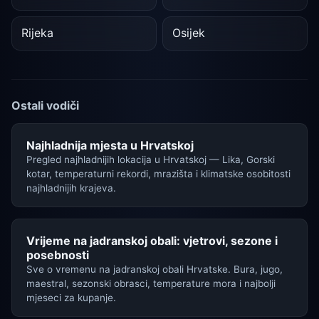
Rijeka
Osijek
Ostali vodiči
Najhladnija mjesta u Hrvatskoj
Pregled najhladnijih lokacija u Hrvatskoj — Lika, Gorski
kotar, temperaturni rekordi, mrazišta i klimatske osobitosti
najhladnijih krajeva.
Vrijeme na jadranskoj obali: vjetrovi, sezone i
posebnosti
Sve o vremenu na jadranskoj obali Hrvatske. Bura, jugo,
maestral, sezonski obrasci, temperature mora i najbolji
mjeseci za kupanje.