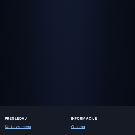
PREGLEDAJ
INFORMACIJE
Karta vremena
O nama