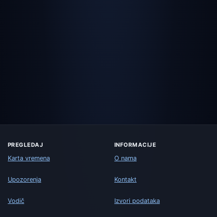
PREGLEDAJ
INFORMACIJE
Karta vremena
O nama
Upozorenja
Kontakt
Vodič
Izvori podataka