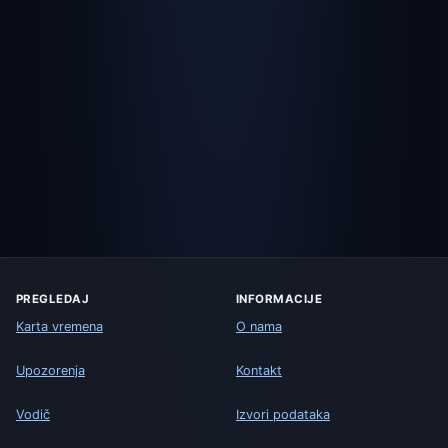
PREGLEDAJ
INFORMACIJE
Karta vremena
O nama
Upozorenja
Kontakt
Vodič
Izvori podataka