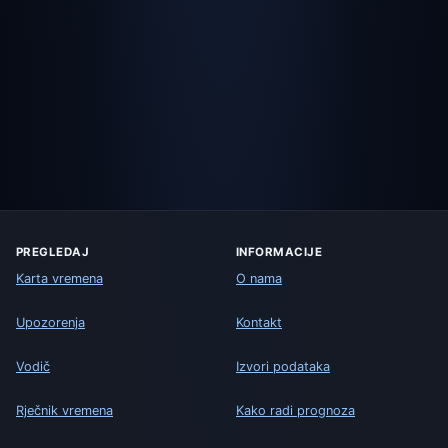
PREGLEDAJ
INFORMACIJE
Karta vremena
O nama
Upozorenja
Kontakt
Vodič
Izvori podataka
Rječnik vremena
Kako radi prognoza