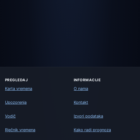
PREGLEDAJ
INFORMACIJE
Karta vremena
O nama
Upozorenja
Kontakt
Vodič
Izvori podataka
Rječnik vremena
Kako radi prognoza