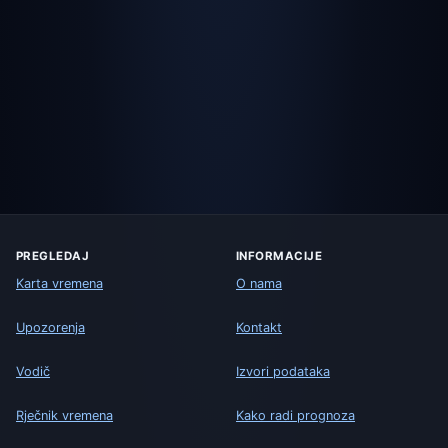
PREGLEDAJ
INFORMACIJE
Karta vremena
O nama
Upozorenja
Kontakt
Vodič
Izvori podataka
Rječnik vremena
Kako radi prognoza