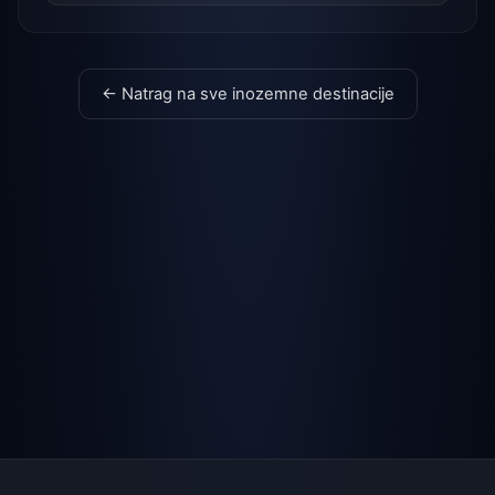
← Natrag na sve inozemne destinacije