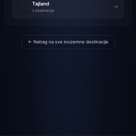
Tajland
→
2 destinacije
← Natrag na sve inozemne destinacije