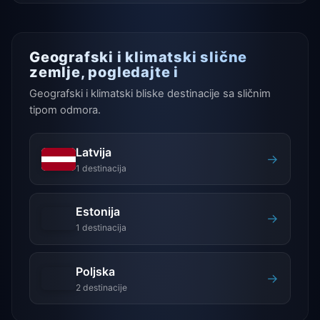
Geografski i klimatski slične
zemlje, pogledajte i
Geografski i klimatski bliske destinacije sa sličnim
tipom odmora.
Latvija
→
1 destinacija
Estonija
→
1 destinacija
Poljska
→
2 destinacije