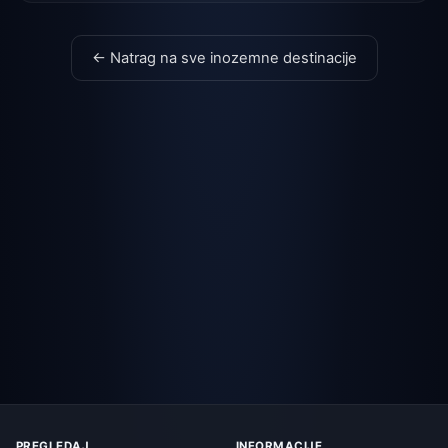
← Natrag na sve inozemne destinacije
PREGLEDAJ
INFORMACIJE