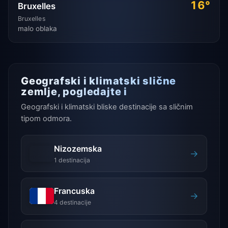
16°
Bruxelles
Bruxelles
malo oblaka
Geografski i klimatski slične
zemlje, pogledajte i
Geografski i klimatski bliske destinacije sa sličnim
tipom odmora.
Nizozemska
→
1 destinacija
Francuska
→
4 destinacije