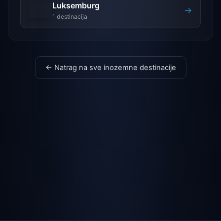
Luksemburg
→
1 destinacija
← Natrag na sve inozemne destinacije