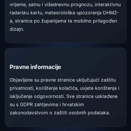
vrijeme, satnu i višednevnu prognozu, interaktivnu
radarsku kartu, meteorološka upozorenja DHMZ-
a, stranice po županijama te mobilno prilagođen
dizajn.
Pravne informacije
Objavljene su pravne stranice uključujući zaštitu
privatnosti, korištenje kolačića, uvjete korištenja i
isključenje odgovornosti. Sve stranice usklađene
su s GDPR zahtjevima i hrvatskim
zakonodavstvom o zaštiti osobnih podataka.