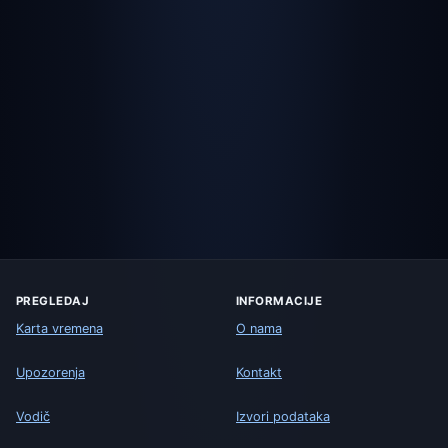
PREGLEDAJ
INFORMACIJE
Karta vremena
O nama
Upozorenja
Kontakt
Vodič
Izvori podataka