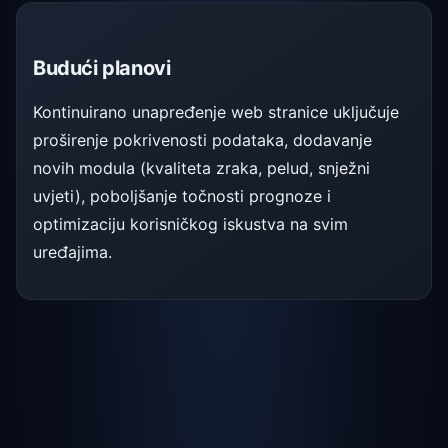
Budući planovi
Kontinuirano unapređenje web stranice uključuje
proširenje pokrivenosti podataka, dodavanje
novih modula (kvaliteta zraka, pelud, snježni
uvjeti), poboljšanje točnosti prognoze i
optimizaciju korisničkog iskustva na svim
uređajima.