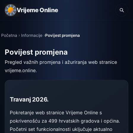
Vrijeme Online
Početna
Informacije
Povijest promjena
Povijest promjena
Pregled važnih promjena i ažuriranja web stranice
vrijeme.online.
Travanj 2026.
Pokretanje web stranice Vrijeme Online s
pokrivenošću za 499 hrvatskih gradova i općina.
Početni set funkcionalnosti uključuje aktualno