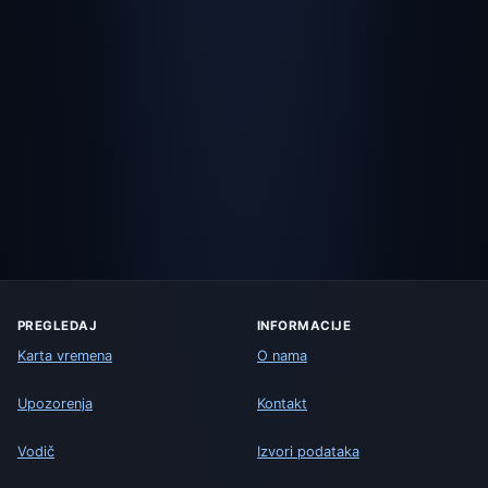
PREGLEDAJ
INFORMACIJE
Karta vremena
O nama
Upozorenja
Kontakt
Vodič
Izvori podataka