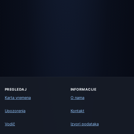
PREGLEDAJ
INFORMACIJE
Karta vremena
O nama
Upozorenja
Kontakt
Vodič
Izvori podataka