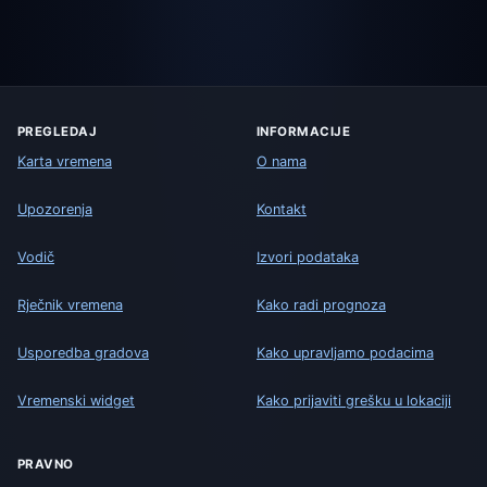
PREGLEDAJ
INFORMACIJE
Karta vremena
O nama
Upozorenja
Kontakt
Vodič
Izvori podataka
Rječnik vremena
Kako radi prognoza
Usporedba gradova
Kako upravljamo podacima
Vremenski widget
Kako prijaviti grešku u lokaciji
PRAVNO