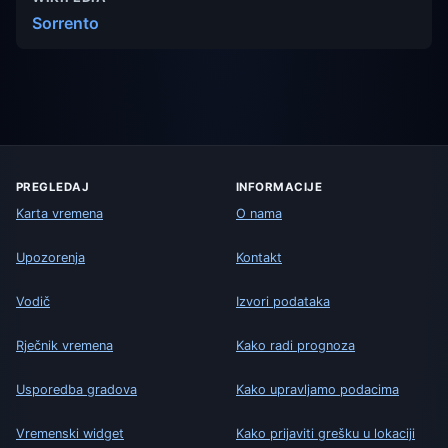
Sorrento
PREGLEDAJ
INFORMACIJE
Karta vremena
O nama
Upozorenja
Kontakt
Vodič
Izvori podataka
Rječnik vremena
Kako radi prognoza
Usporedba gradova
Kako upravljamo podacima
Vremenski widget
Kako prijaviti grešku u lokaciji