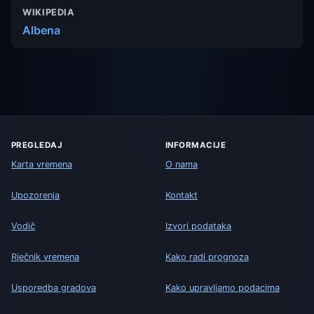
WIKIPEDIA
Albena
PREGLEDAJ
INFORMACIJE
Karta vremena
O nama
Upozorenja
Kontakt
Vodič
Izvori podataka
Rječnik vremena
Kako radi prognoza
Usporedba gradova
Kako upravljamo podacima